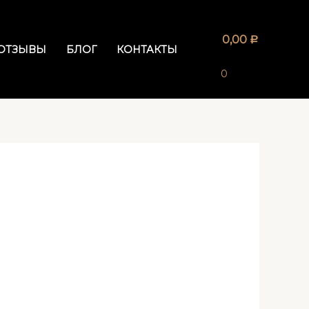
0,00
Р
ОТЗЫВЫ
БЛОГ
КОНТАКТЫ
0