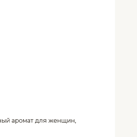
ный аромат для женщин,