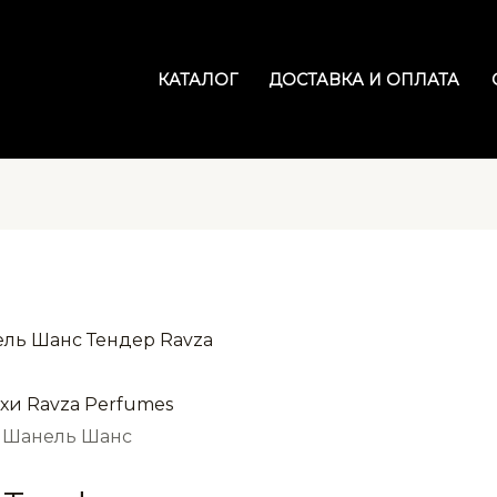
КАТАЛОГ
ДОСТАВКА И ОПЛАТА
хи Ravza Perfumes
e Шанель Шанс