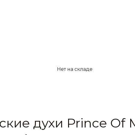
Нет на складе
ские духи Prince Of 