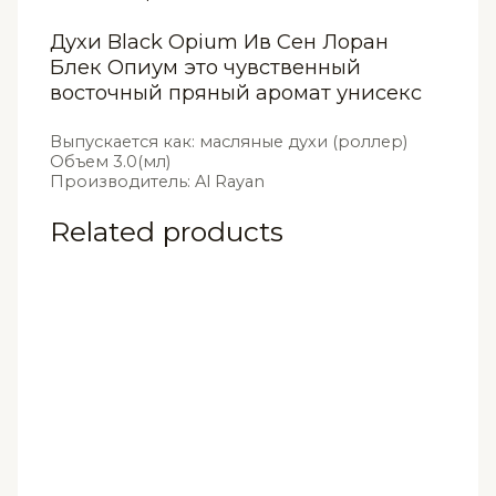
Духи Black Opium Ив Сен Лоран
Блек Опиум это чувственный
восточный пряный аромат унисекс
Выпускается как: масляные духи (роллер)
Объем 3.0(мл)
Производитель: Al Rayan
Related products