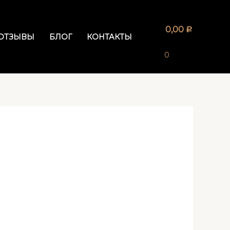
0,00
Р
ОТЗЫВЫ
БЛОГ
КОНТАКТЫ
0