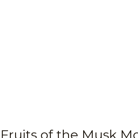
Fruits of the Musk М