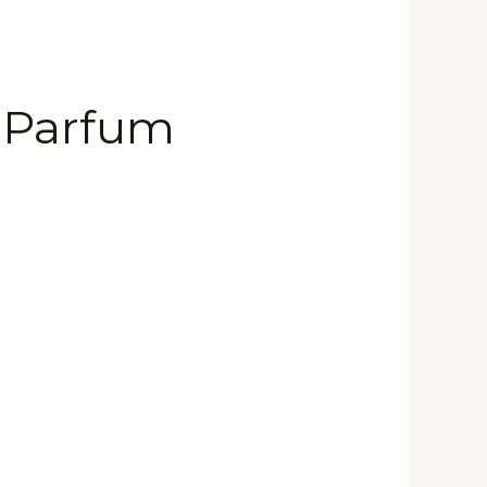
 Parfum