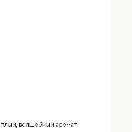
теплый, волшебный аромат