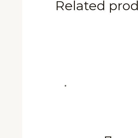
Related pro