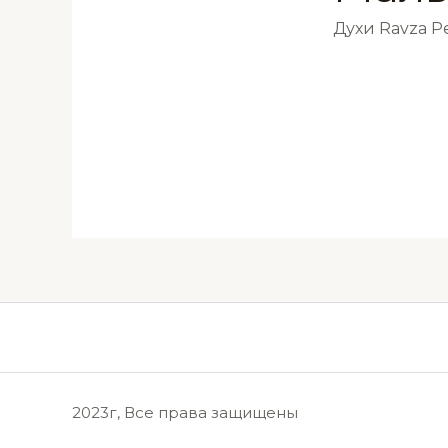
Духи Ravza 
2023г, Все права защищены