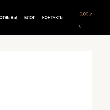
0,00
Р
ОТЗЫВЫ
БЛОГ
КОНТАКТЫ
0