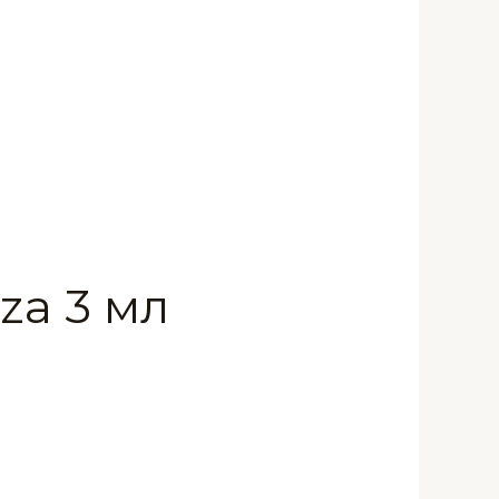
za 3 мл