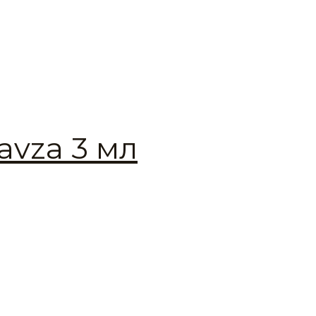
avza 3 мл