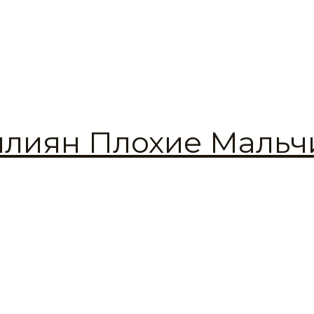
ллиян Плохие Мальч