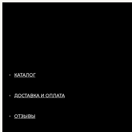
Перейти
к
содержимому
КАТАЛОГ
ДОСТАВКА И ОПЛАТА
ОТЗЫВЫ