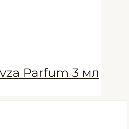
vza Parfum 3 мл