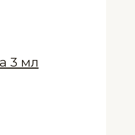
a 3 мл