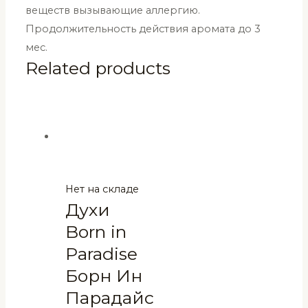
веществ вызывающие аллергию.
Продолжительность действия аромата до 3
мес.
Related products
Нет на складе
Духи
Born in
Paradise
Борн Ин
Парадайс