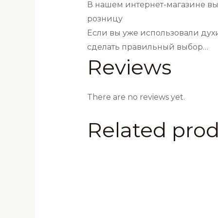
В нашем интернет-магазине вы
розницу
Если вы уже использовали духи
сделать правильный выбор…
Reviews
There are no reviews yet.
Related pro