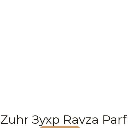
 Zuhr Зухр Ravza Par