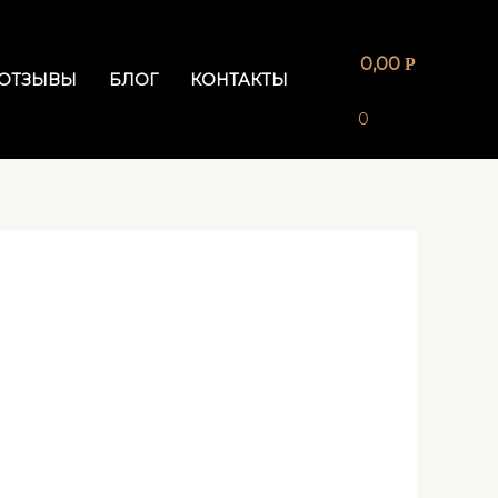
0,00
Р
ОТЗЫВЫ
БЛОГ
КОНТАКТЫ
0