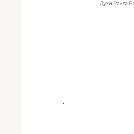
Духи Ravza 