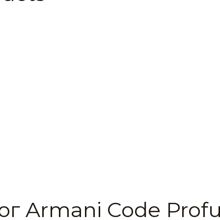
ог Armani Code Pro