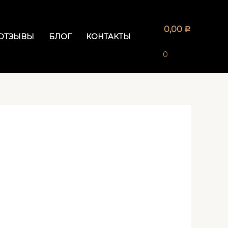
0,00
Р
ОТЗЫВЫ
БЛОГ
КОНТАКТЫ
0