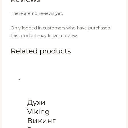
There are no reviews yet.
Only logged in customers who have purchased
this product may leave a review.
Related products
Духи
Viking
Викинг