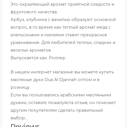
Это окрыляющий аромат приятной сладости и
фруктового качества.
Арбуз, клубника с ванилью образуют основной
вопрос, в то время как теплый аромат меда с
апельсинами и лилиями ставит прекрасное
уравнивание. Для любителей теплых, сладких и
веселых ароматов.
Выпускается как: Роллер
В нашем интернет магазине вы можете купить
масляные духи Dua Al Djannah оптом и в
розницу
Если вы пользовались арабскими масляными
духами, оставьте пожалуйста отзыв, он поможет
другим покупателям сделать правильный
выбор…
Reviews