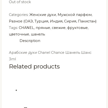
Out of stock
Categories:
Женские духи
,
Мужской парфюм
,
Разное (ОАЭ, Турция, Индия, Сирия, Пакистан)
Tags:
CHANEL
,
пряные
,
свежие
,
фруктовые
,
цветочные
,
шанель
Description
Арабские духи Chanel Chance Шанель Шанс
3ml
Related products