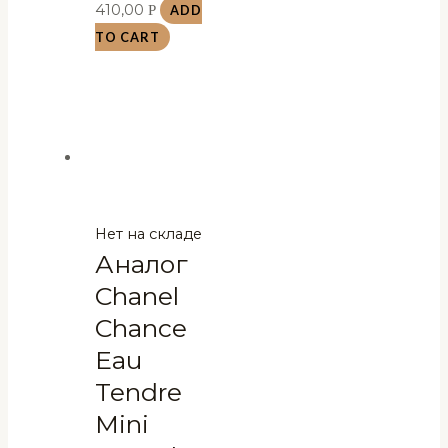
410,00
Р
ADD
TO CART
Нет на складе
Аналог
Chanel
Chance
Eau
Tendre
Mini