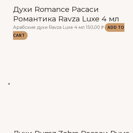
Духи Romance Расаси
Романтика Ravza Luxe 4 мл
Арабские духи Ravza Luxe 4 мл
150,00
Р
ADD TO
CART