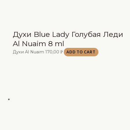
Духи Blue Lady Голубая Леди
Al Nuaim 8 ml
Духи Al Nuaim
170,00
Р
ADD TO CART