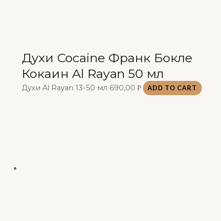
Духи Cocaine Франк Бокле
Кокаин Al Rayan 50 мл
Духи Al Rayan 13-50 мл
690,00
Р
ADD TO CART