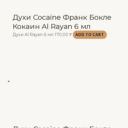
Духи Cocaine Франк Бокле
Кокаин Al Rayan 6 мл
Духи Al Rayan 6 мл
170,00
Р
ADD TO CART