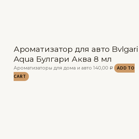
Ароматизатор для авто Bvlgari
Aqua Булгари Аква 8 мл
Ароматизаторы для дома и авто
140,00
ADD TO
Р
CART