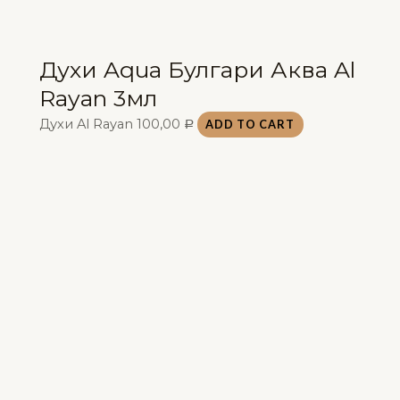
Духи Aqua Булгари Аква Al
Rayan 3мл
Духи Al Rayan
100,00
ADD TO CART
Р