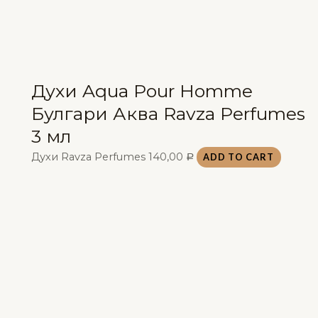
Духи Aqua Pour Homme
Булгари Аква Ravza Perfumes
3 мл
Духи Ravza Perfumes
140,00
ADD TO CART
Р