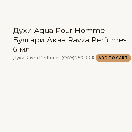
Духи Aqua Pour Homme
Булгари Аква Ravza Perfumes
6 мл
Духи Ravza Perfumes (ОАЭ)
250,00
ADD TO CART
Р