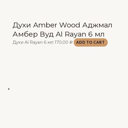
Духи Amber Wood Аджмал
Амбер Вуд Al Rayan 6 мл
Духи Al Rayan 6 мл
170,00
ADD TO CART
Р