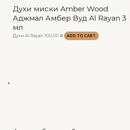
Духи миски Amber Wood
Аджмал Амбер Вуд Al Rayan 3
мл
Духи Al Rayan
100,00
ADD TO CART
Р